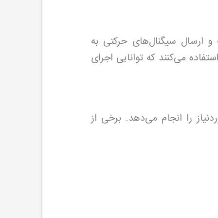
و ارسال سیگنال‌های حرکتی به
عتی با سرعت بالا استفاده می‌کنند که توانایی اجرای
ردنیاز را انجام می‌دهد. برخی از