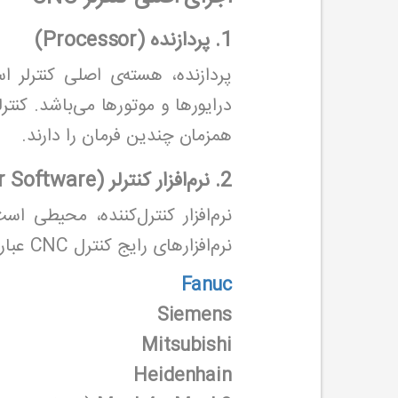
1. پردازنده (Processor)
پردازنده، هسته‌ی اصلی کنترلر
همزمان چندین فرمان را دارند.
2. نرم‌افزار کنترلر (Controller Software)
نرم‌افزار کنترل‌کننده، محیطی است
نرم‌افزارهای رایج کنترل CNC عبارتند از:
Fanuc
Siemens
Mitsubishi
Heidenhain