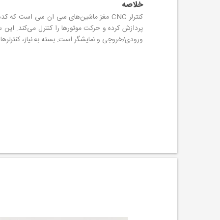
خلاصه
پردازش کرده و حرکت موتورها را کنترل می‌کند. این سیس
ورودی/خروجی و نمایشگر است. بسته به نیاز، کنترلرها به انواع صنعتی