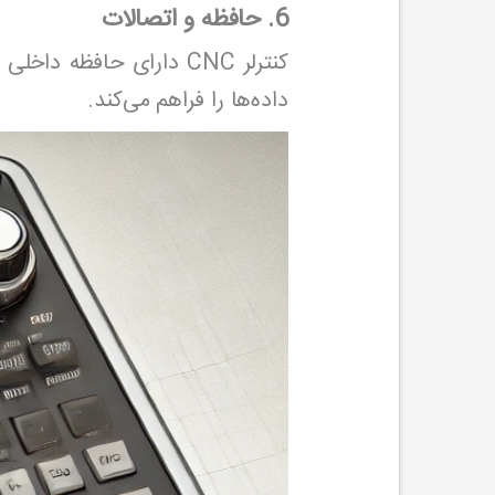
6. حافظه و اتصالات
داده‌ها را فراهم می‌کند.