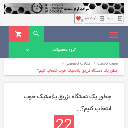
ورود
ثبت نام
0
گروه محصولات
صفحه نخست
مقالات تخصصی
چطور یک دستگاه تزریق پلاستیک خوب انتخاب کنیم؟
چطور یک دستگاه تزریق پلاستیک خوب
انتخاب کنیم؟...
22