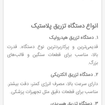
انواع دستگاه تزریق پلاستیک
۱. دستگاه تزریق هیدرولیک
قدیمی‌ترین و پرکاربردترین نوع دستگاه. قدرت
بالا، مناسب برای قطعات سنگین و قالب‌های
بزرگ.
۲. دستگاه تزریق الکتریکی
دارای سرعت بالا، مصرف انرژی کمتر، دقت بیشتر.
مناسب برای قطعات دقیق مثل تجهیزات پزشکی.
۳. دستگاه تزریق هیبریدی