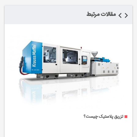
مقالات مرتبط
تزریق پلاستیک چیست؟