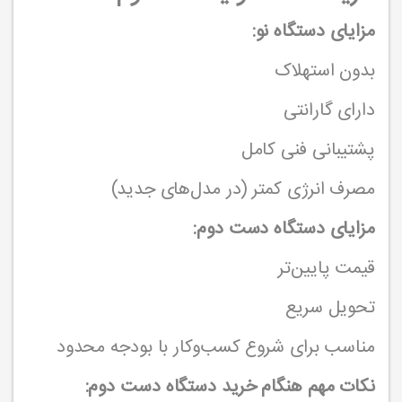
مزایای دستگاه نو:
بدون استهلاک
دارای گارانتی
پشتیبانی فنی کامل
مصرف انرژی کمتر (در مدل‌های جدید)
مزایای دستگاه دست دوم:
قیمت پایین‌تر
تحویل سریع
مناسب برای شروع کسب‌وکار با بودجه محدود
نکات مهم هنگام خرید دستگاه دست دوم: