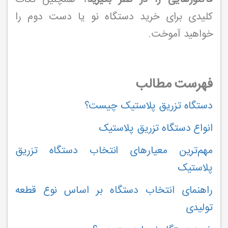
کلیدی برای خرید دستگاه نو یا دست دوم را
خواهید آموخت.
فهرست مطالب
دستگاه تزریق پلاستیک چیست؟
انواع دستگاه تزریق پلاستیک
مهم‌ترین معیارهای انتخاب دستگاه تزریق
پلاستیک
راهنمای انتخاب دستگاه بر اساس نوع قطعه
تولیدی