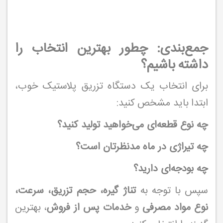
جمع‌بندی: چطور بهترین انتخاب را
داشته باشیم؟
برای انتخاب یک دستگاه تزریق پلاستیک خوب،
ابتدا باید مشخص کنید:
چه نوع قطعه‌ای می‌خواهید تولید کنید؟
چه تیراژی در ماه مدنظرتان است؟
چه بودجه‌ای دارید؟
سپس با توجه به
تناژ گیره، حجم تزریق، سرعت،
نوع مواد مصرفی
و
خدمات پس از فروش
، بهترین