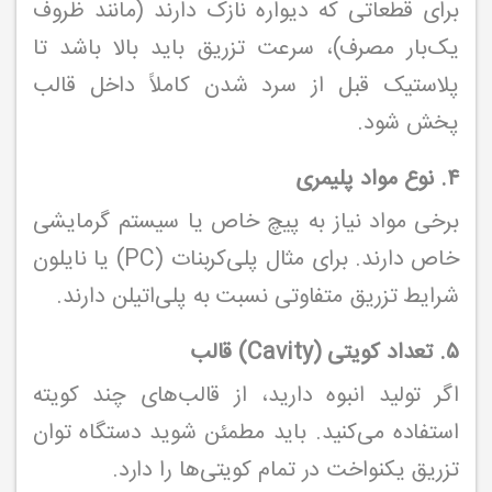
برای قطعاتی که دیواره نازک دارند (مانند ظروف
یک‌بار مصرف)، سرعت تزریق باید بالا باشد تا
پلاستیک قبل از سرد شدن کاملاً داخل قالب
پخش شود.
۴. نوع مواد پلیمری
برخی مواد نیاز به پیچ خاص یا سیستم گرمایشی
خاص دارند. برای مثال پلی‌کربنات (PC) یا نایلون
شرایط تزریق متفاوتی نسبت به پلی‌اتیلن دارند.
۵. تعداد کویتی (Cavity) قالب
اگر تولید انبوه دارید، از قالب‌های چند کویته
استفاده می‌کنید. باید مطمئن شوید دستگاه توان
تزریق یکنواخت در تمام کویتی‌ها را دارد.