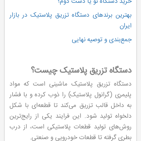
خرید دستگاه نو یا دست دوم؟
بهترین برندهای دستگاه تزریق پلاستیک در بازار
ایران
جمع‌بندی و توصیه نهایی
دستگاه تزریق پلاستیک چیست؟
دستگاه تزریق پلاستیک ماشینی است که مواد
پلیمری (گرانول پلاستیک) را ذوب کرده و با فشار
به داخل قالب تزریق می‌کند تا قطعه‌ای با شکل
دلخواه تولید شود. این فرایند یکی از رایج‌ترین
روش‌های تولید قطعات پلاستیکی است، از درب
بطری گرفته تا قطعات خودرویی و صنعتی.