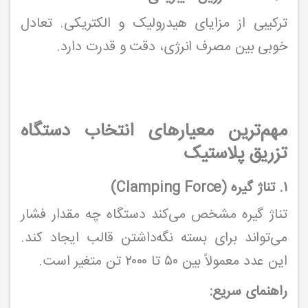
ترکیبی از مزایای هیدرولیک و الکتریکی. تعادل
خوبی بین مصرف انرژی، دقت و قدرت دارد.
مهم‌ترین معیارهای انتخاب دستگاه
تزریق پلاستیک
۱. تناژ گیره (Clamping Force)
تناژ گیره مشخص می‌کند دستگاه چه مقدار فشار
می‌تواند برای بسته نگه‌داشتن قالب ایجاد کند.
این عدد معمولاً بین ۵۰ تا ۲۰۰۰ تن متغیر است.
راهنمای سریع: