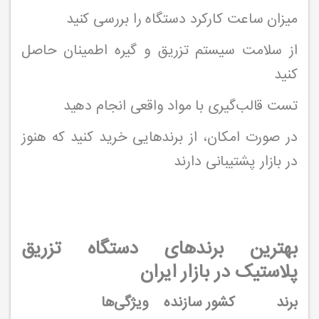
میزان ساعت کارکرد دستگاه را بررسی کنید
از سلامت سیستم تزریق و گیره اطمینان حاصل
کنید
تست قالب‌گیری با مواد واقعی انجام دهید
در صورت امکان، از برندهایی خرید کنید که هنوز
در بازار پشتیبانی دارند
بهترین برندهای دستگاه تزریق
پلاستیک در بازار ایران
برند
کشور سازنده
ویژگی‌ها