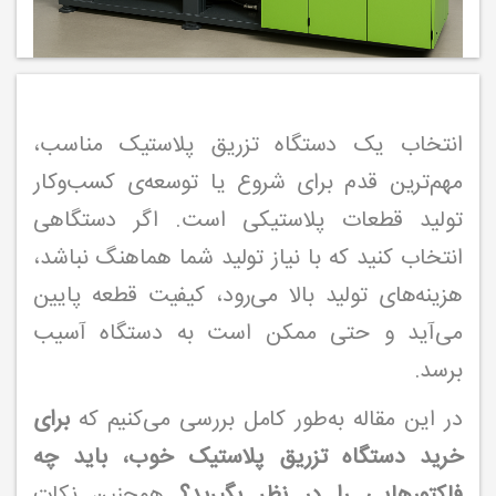
انتخاب یک دستگاه تزریق پلاستیک مناسب،
مهم‌ترین قدم برای شروع یا توسعه‌ی کسب‌وکار
تولید قطعات پلاستیکی است. اگر دستگاهی
انتخاب کنید که با نیاز تولید شما هماهنگ نباشد،
هزینه‌های تولید بالا می‌رود، کیفیت قطعه پایین
می‌آید و حتی ممکن است به دستگاه آسیب
برسد.
در این مقاله به‌طور کامل بررسی می‌کنیم که
برای
خرید دستگاه تزریق پلاستیک خوب، باید چه
فاکتورهایی را در نظر بگیرید؟
همچنین نکات