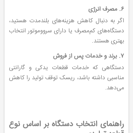
۶. مصرف انرژی
اگر به دنبال کاهش هزینه‌های بلندمدت هستید،
دستگاه‌های کم‌مصرف یا دارای سرووموتور انتخاب
بهتری هستند.
۷. برند و خدمات پس از فروش
دستگاهی که خدمات قطعات یدکی و گارانتی
مناسبی داشته باشد، ریسک توقف تولید را کاهش
می‌دهد.
راهنمای انتخاب دستگاه بر اساس نوع