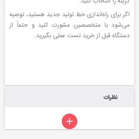
گزینه را انتخاب کنید.
اگر برای راه‌اندازی خط تولید جدید هستید، توصیه
می‌شود با متخصصین مشورت کنید و حتماً از
دستگاه قبل از خرید تست عملی بگیرید.
نظرات