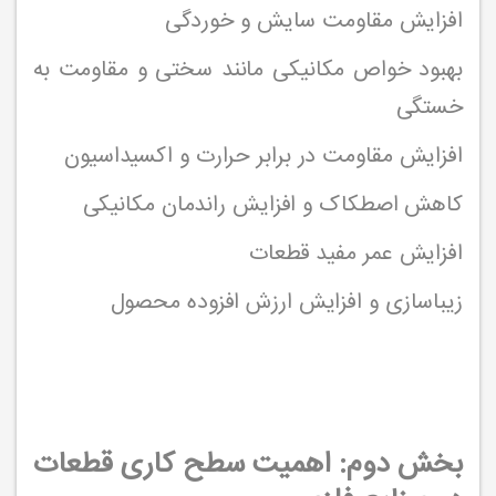
افزایش مقاومت سایش و خوردگی
بهبود خواص مکانیکی مانند سختی و مقاومت به
خستگی
افزایش مقاومت در برابر حرارت و اکسیداسیون
کاهش اصطکاک و افزایش راندمان مکانیکی
افزایش عمر مفید قطعات
زیباسازی و افزایش ارزش افزوده محصول
بخش دوم: اهمیت سطح کاری قطعات