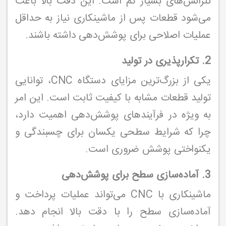
تلرانس‌های بسیار کم است. این دقت بالا باعث
می‌شود قطعات پس از ماشینکاری نیاز به حداقل
عملیات اصلاحی برای پوشش‌دهی داشته باشند.
2. تکرارپذیری در تولید
یکی از بزرگ‌ترین مزایای دستگاه CNC، توانایی
تولید قطعات مشابه با کیفیت ثابت است. این امر
به ویژه در فرآیندهای پوشش‌دهی اهمیت دارد،
چرا که شرایط سطحی یکسان برای چسبندگی و
یکنواختی پوشش ضروری است.
3. آماده‌سازی سطح برای پوشش‌دهی
ماشینکاری با CNC می‌تواند عملیات پرداخت و
آماده‌سازی سطح را با دقت بالا انجام دهد.