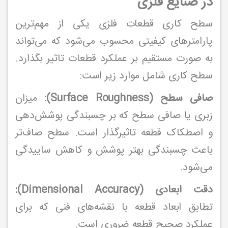
در صنایع فلزی
سطح کاری قطعات فلزی یکی از مهم‌ترین
پارامترهای کیفیتی محسوب می‌شود که می‌تواند
به صورت مستقیم بر عملکرد قطعات تاثیر بگذارد.
سطح کاری شامل موارد زیر است:
صافی سطح (Surface Roughness):
میزان
زبری یا صافی سطح که بر چسبندگی پوشش‌دهی
و اصطکاک قطعه تاثیرگذار است. سطح صاف‌تر
باعث چسبندگی بهتر پوشش و کاهش ساییدگی
می‌شود.
دقت ابعادی (Dimensional Accuracy):
تطابق ابعاد قطعه با نقشه‌های فنی که برای
عملکرد صحیح قطعه ضروری است.