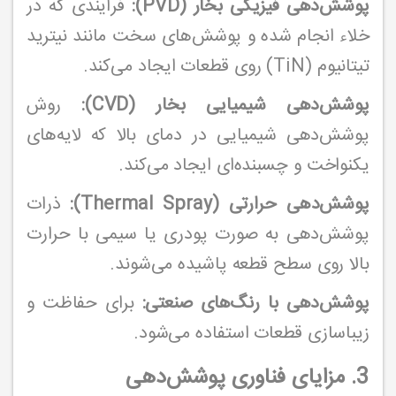
پوشش‌دهی فیزیکی بخار (PVD):
فرآیندی که در
خلاء انجام شده و پوشش‌های سخت مانند نیترید
تیتانیوم (TiN) روی قطعات ایجاد می‌کند.
پوشش‌دهی شیمیایی بخار (CVD):
روش
پوشش‌دهی شیمیایی در دمای بالا که لایه‌های
یکنواخت و چسبنده‌ای ایجاد می‌کند.
پوشش‌دهی حرارتی (Thermal Spray):
ذرات
پوشش‌دهی به صورت پودری یا سیمی با حرارت
بالا روی سطح قطعه پاشیده می‌شوند.
پوشش‌دهی با رنگ‌های صنعتی:
برای حفاظت و
زیباسازی قطعات استفاده می‌شود.
3. مزایای فناوری پوشش‌دهی