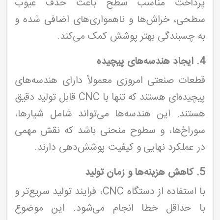
پرداخت مناسب سطح باعث حذف عیوب
سطحی، خراش‌ها و ناهمواری‌های اضافی شده و
به چسبندگی بهتر پوشش کمک می‌کند.
4. ایجاد هندسه‌های پیچیده
قطعات صنعتی امروزی معمولاً دارای هندسه‌های
پیچیده‌ای هستند که تنها با CNC قابل تولید دقیق
هستند. این هندسه‌ها می‌تواند شامل شیارها،
سوراخ‌ها، و سطوح منحنی باشد که نقش مهمی
در عملکرد نهایی و کیفیت پوشش‌دهی دارند.
5. کاهش هزینه‌ها و زمان تولید
با استفاده از دستگاه CNC، فرایند تولید سریع‌تر و
با حداقل خطا انجام می‌شود. این موضوع