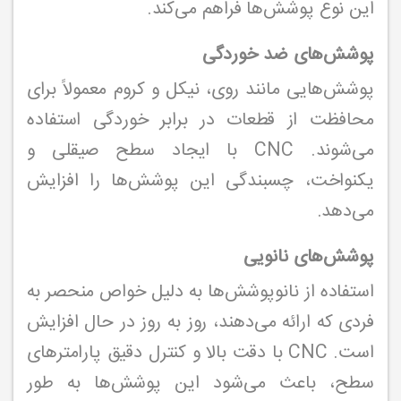
این نوع پوشش‌ها فراهم می‌کند.
پوشش‌های ضد خوردگی
پوشش‌هایی مانند روی، نیکل و کروم معمولاً برای
محافظت از قطعات در برابر خوردگی استفاده
می‌شوند. CNC با ایجاد سطح صیقلی و
یکنواخت، چسبندگی این پوشش‌ها را افزایش
می‌دهد.
پوشش‌های نانویی
استفاده از نانوپوشش‌ها به دلیل خواص منحصر به
فردی که ارائه می‌دهند، روز به روز در حال افزایش
است. CNC با دقت بالا و کنترل دقیق پارامترهای
سطح، باعث می‌شود این پوشش‌ها به طور