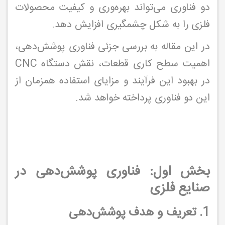
دو فناوری می‌تواند بهره‌وری و کیفیت محصولات
فلزی را به شکل چشمگیری افزایش دهد.
در این مقاله به بررسی جزئی فناوری پوشش‌دهی،
اهمیت سطح کاری قطعات، نقش دستگاه CNC
در بهبود این فرآیند و مزایای استفاده همزمان از
این دو فناوری پرداخته خواهد شد.
بخش اول: فناوری پوشش‌دهی در
صنایع فلزی
1. تعریف و هدف پوشش‌دهی