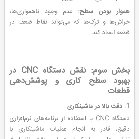
هموار بودن سطح:
عدم وجود ناهمواری‌ها،
خراش‌ها و ترک‌ها که می‌تواند نقاط ضعف در
قطعه ایجاد کند.
بخش سوم: نقش دستگاه CNC در
بهبود سطح کاری و پوشش‌دهی
قطعات
1. دقت بالا در ماشینکاری
دستگاه CNC با استفاده از برنامه‌های نرم‌افزاری
دقیق، قادر به انجام عملیات ماشینکاری با