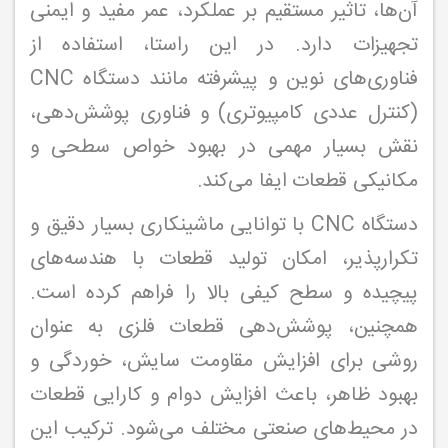
آن‌ها، تاثیر مستقیم بر عملکرد، عمر مفید و ایمنی
تجهیزات دارد. در این راستا، استفاده از
فناوری‌های نوین و پیشرفته مانند دستگاه CNC
(کنترل عددی کامپیوتری) و فناوری پوشش‌دهی،
نقش بسیار مهمی در بهبود خواص سطحی و
مکانیکی قطعات ایفا می‌کند.
دستگاه CNC با توانایی ماشینکاری بسیار دقیق و
تکرارپذیر، امکان تولید قطعات با هندسه‌های
پیچیده و سطح کیفی بالا را فراهم کرده است.
همچنین، پوشش‌دهی قطعات فلزی به عنوان
روشی برای افزایش مقاومت سایش، خوردگی و
بهبود ظاهر، باعث افزایش دوام و کارایی قطعات
در محیط‌های صنعتی مختلف می‌شود. ترکیب این