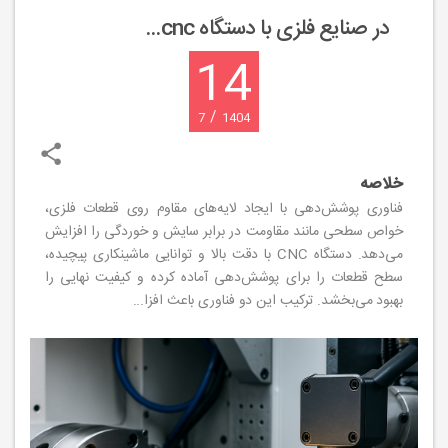
در صنایع فلزی با دستگاه cnc...
14
/
7
1404
خلاصه
فناوری پوشش‌دهی با ایجاد لایه‌های مقاوم روی قطعات فلزی،
خواص سطحی مانند مقاومت در برابر سایش و خوردگی را افزایش
می‌دهد. دستگاه CNC با دقت بالا و توانایی ماشینکاری پیچیده،
سطح قطعات را برای پوشش‌دهی آماده کرده و کیفیت نهایی را
بهبود می‌بخشد. ترکیب این دو فناوری باعث افزا...