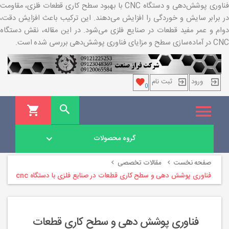
فناوری پوشش‌دهی و دستگاه CNC با بهبود سطح کاری قطعات فلزی، مقاومت
در برابر سایش و خوردگی را افزایش می‌دهند. این ترکیب باعث افزایش دقت،
دوام و عمر مفید قطعات در صنایع فلزی می‌شود. در این مقاله، نقش دستگاه
CNC در آماده‌سازی سطح و مزایای فناوری پوشش‌دهی بررسی شده است.
ورود
ثبت نام
0
گروه محصولات
صفحه نخست
مقالات تخصصی
فناوری پوشش دهی و سطح کاری قطعات در صنایع فلزی با دستگاه cnc
فناوری پوشش دهی و سطح کاری قطعات