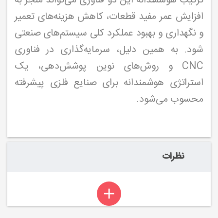
ترکیب هوشمندانه این دو فناوری می‌تواند منجر به
افزایش عمر مفید قطعات، کاهش هزینه‌های تعمیر
و نگهداری و بهبود عملکرد کلی سیستم‌های صنعتی
شود. به همین دلیل، سرمایه‌گذاری در فناوری
CNC و روش‌های نوین پوشش‌دهی، یک
استراتژی هوشمندانه برای صنایع فلزی پیشرفته
محسوب می‌شود.
نظرات