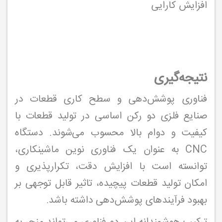
افزایش کارایی
نتیجه‌گیری
فناوری پوشش‌دهی و سطح کاری قطعات در
صنایع فلزی دو رکن اساسی در تولید قطعات با
کیفیت و دوام بالا محسوب می‌شوند. دستگاه
CNC به عنوان یک فناوری نوین ماشینکاری،
توانسته است با افزایش دقت، تکرارپذیری و
امکان تولید قطعات پیچیده، تاثیر قابل توجهی بر
بهبود فرآیندهای پوشش‌دهی داشته باشد.