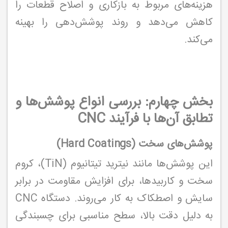
هزینه‌های مربوط به بازکاری و اصلاح قطعات را
کاهش می‌دهد و روند پوشش‌دهی را بهینه
می‌کند.
بخش چهارم: بررسی انواع پوشش‌ها و
تطابق آن‌ها با فرآیند CNC
پوشش‌های سخت (Hard Coatings)
این پوشش‌ها مانند نیترید تیتانیوم (TiN)، کروم
سخت و کاربیدها، برای افزایش مقاومت در برابر
سایش و اصطکاک به کار می‌روند. دستگاه CNC
به دلیل دقت بالا، سطح مناسبی برای چسبندگی