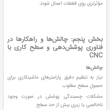
مؤثرتری روی قطعات اعمال شوند.
بخش پنجم: چالش‌ها و راهکارها در
فناوری پوشش‌دهی و سطح کاری با
CNC
چالش‌ها
نیاز به تنظیم دقیق پارامترهای ماشینکاری برای
حصول سطح مطلوب
مشکلات چسبندگی پوشش در صورت وجود
ناخالصی یا زبری بیش از حد سطح