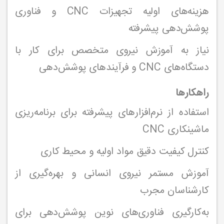
هزینه‌های اولیه تجهیزات CNC و فناوری
پوشش‌دهی پیشرفته
نیاز به آموزش نیروی متخصص برای کار با
دستگاه‌های CNC و فرآیندهای پوشش‌دهی
راهکارها
استفاده از نرم‌افزارهای پیشرفته برای برنامه‌ریزی
ماشینکاری CNC
کنترل کیفیت دقیق مواد اولیه و محیط کاری
آموزش مستمر نیروی انسانی و بهره‌گیری از
کارشناسان مجرب
به‌کارگیری فناوری‌های نوین پوشش‌دهی برای