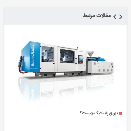
مقالات مرتبط
(fanuc)
تزریق پلاستیک چیست؟