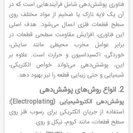
فناوری پوشش‌دهی شامل فرآیندهایی است که در
آن یک لایه نازک یا ضخیم از مواد مختلف روی
سطح قطعات فلزی اعمال می‌شود. هدف اصلی
این فناوری، افزایش مقاومت سطحی قطعات در
برابر عوامل مخرب محیطی مانند سایش،
خوردگی، اکسیداسیون و حرارت است. علاوه بر
این، پوشش‌دهی می‌تواند خواص الکتریکی،
شیمیایی و حتی زیبایی قطعه را نیز بهبود دهد.
2. انواع روش‌های پوشش‌دهی
پوشش‌دهی الکتروشیمیایی (Electroplating):
استفاده از جریان الکتریکی برای رسوب فلز روی
سطح قطعات، مانند کروم، نیکل و روی.