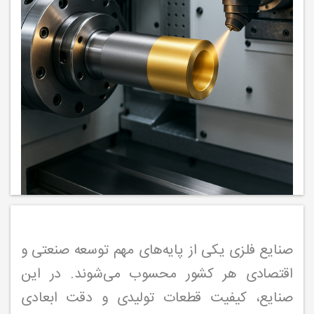
صنایع فلزی یکی از پایه‌های مهم توسعه صنعتی و
اقتصادی هر کشور محسوب می‌شوند. در این
صنایع، کیفیت قطعات تولیدی و دقت ابعادی