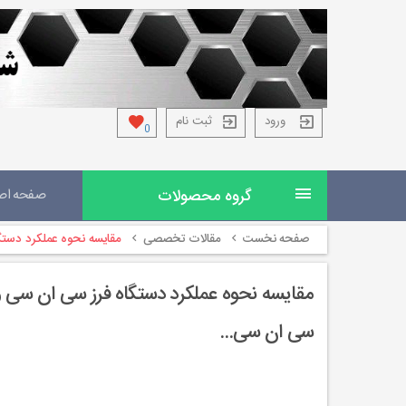
ورود
ثبت نام
0
گروه محصولات
صفحه اص
صفحه نخست
مقالات تخصصی
مقایسه نحوه عملکرد دست
مقایسه نحوه عملکرد دستگاه فرز سی ان سی 
سی ان سی...