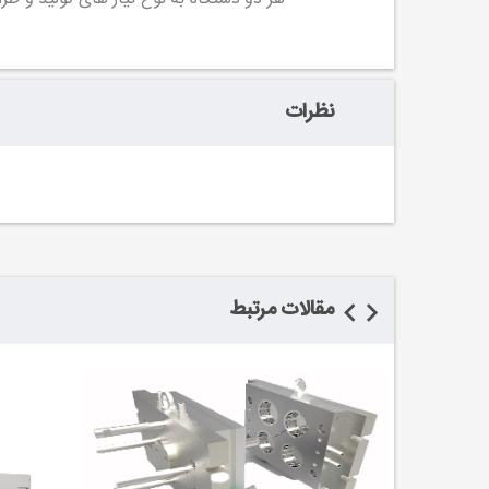
نظرات
مقالات مرتبط