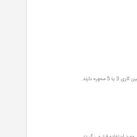
ره دارند.
مورد استفاده قرار می گیرند.