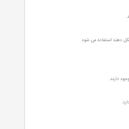
کل دهند استفاده می شود.
جود دارند.
ارد.