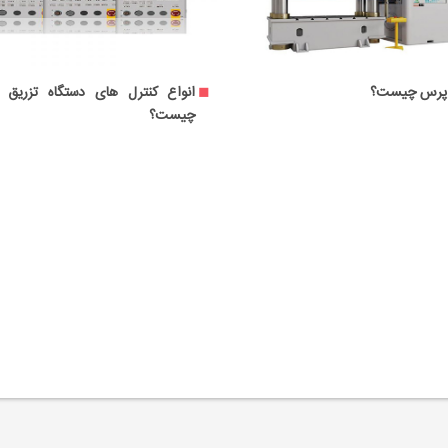
دستگاه پرس چیست؟
انواع کنترل های دس
چیست؟