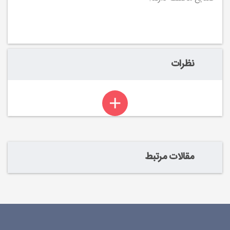
نظرات
مقالات مرتبط