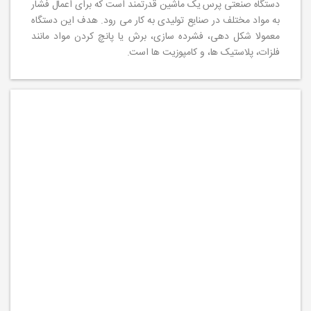
دستگاه صنعتی پرس یک ماشین قدرتمند است که برای اعمال فشار
به مواد مختلف در صنایع تولیدی به کار می رود. هدف این دستگاه
معمولا شکل دهی، فشرده سازی، برش یا پانچ کردن مواد مانند
فلزات، پلاستیک ها، و کامپوزیت ها است.