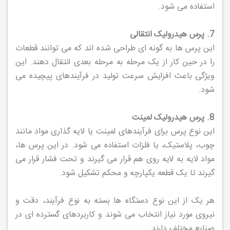
استفاده می شود.
7. پرس هیدرولیک انتقالی
این پرس ها به گونه ای طراحی شده اند که می توانند قطعات
را در حین کار از یک مرحله به مرحله بعدی انتقال دهند. این
ویژگی باعث افزایش سرعت تولید در فرآیندهای پیچیده می
شود.
8. پرس هیدرولیک لمینت
این نوع پرس برای فرآیندهای لمینت یا لایه گذاری مواد مانند
چوب، پلاستیک، یا فلزات استفاده می شود. در این پرس ها،
مواد لایه به لایه روی هم قرار می گیرند و تحت فشار قرار می
گیرند تا یک قطعه یکپارچه و محکم تشکیل شود.
هر یک از این نوع دستگاه ها بسته به نوع فرآیند، دقت و
نیروی مورد نیاز انتخاب می شوند و کاربردهای گسترده ای در
صنایع مختلف دارند.