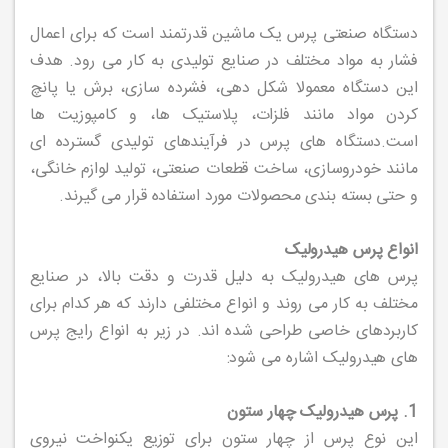
دستگاه صنعتی پرس یک ماشین قدرتمند است که برای اعمال
فشار به مواد مختلف در صنایع تولیدی به کار می رود. هدف
این دستگاه معمولا شکل دهی، فشرده سازی، برش یا پانچ
کردن مواد مانند فلزات، پلاستیک ها، و کامپوزیت ها
است.دستگاه های پرس در فرآیندهای تولیدی گسترده ای
مانند خودروسازی، ساخت قطعات صنعتی، تولید لوازم خانگی،
و حتی بسته بندی محصولات مورد استفاده قرار می گیرند.
انواع پرس هیدرولیک
پرس های هیدرولیک به دلیل قدرت و دقت بالا، در صنایع
مختلف به کار می روند و انواع مختلفی دارند که هر کدام برای
کاربردهای خاصی طراحی شده اند. در زیر به انواع رایج پرس
های هیدرولیک اشاره می شود:
1. پرس هیدرولیک چهار ستون
این نوع پرس از چهار ستون برای توزیع یکنواخت نیروی