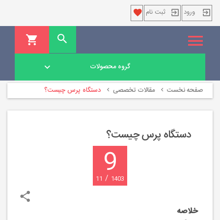
ورود
ثبت نام
گروه محصولات
صفحه نخست
مقالات تخصصی
دستگاه پرس چیست؟
دستگاه پرس چیست؟
9
/
11
1403
خلاصه