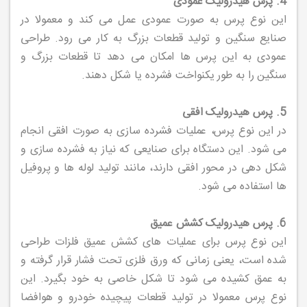
4. پرس هیدرولیک عمودی
این نوع پرس به صورت عمودی عمل می کند و معمولا در
صنایع سنگین و تولید قطعات بزرگ به کار می رود. طراحی
عمودی به این پرس ها امکان می دهد تا قطعات بزرگ و
سنگین را به طور یکنواخت فشرده یا شکل دهند.
5. پرس هیدرولیک افقی
در این نوع پرس، عملیات فشرده سازی به صورت افقی انجام
می شود. این دستگاه برای صنایعی که نیاز به فشرده سازی و
شکل دهی در محور افقی دارند، مانند تولید لوله ها و پروفیل
ها استفاده می شود.
6. پرس هیدرولیک کشش عمیق
این نوع پرس برای عملیات های کشش عمیق فلزات طراحی
شده است، یعنی زمانی که ورق فلزی تحت فشار قرار گرفته و
به عمق کشیده می شود تا شکل خاصی به خود بگیرد. این
نوع پرس معمولا در تولید قطعات پیچیده خودرو و هوافضا