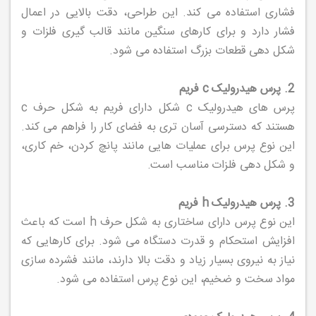
فشاری استفاده می کند. این طراحی، دقت بالایی در اعمال
فشار دارد و برای کارهای سنگین مانند قالب گیری فلزات و
شکل دهی قطعات بزرگ استفاده می شود.
2. پرس هیدرولیک c فریم
پرس های هیدرولیک c شکل دارای فریم به شکل حرف c
هستند که دسترسی آسان تری به فضای کار را فراهم می کند.
این نوع پرس برای عملیات هایی مانند پانچ کردن، خم کاری،
و شکل دهی فلزات مناسب است.
3. پرس هیدرولیک h فریم
این نوع پرس دارای ساختاری به شکل حرف h است که باعث
افزایش استحکام و قدرت دستگاه می شود. برای کارهایی که
نیاز به نیروی بسیار زیاد و دقت بالا دارند، مانند فشرده سازی
مواد سخت و ضخیم، این نوع پرس استفاده می شود.