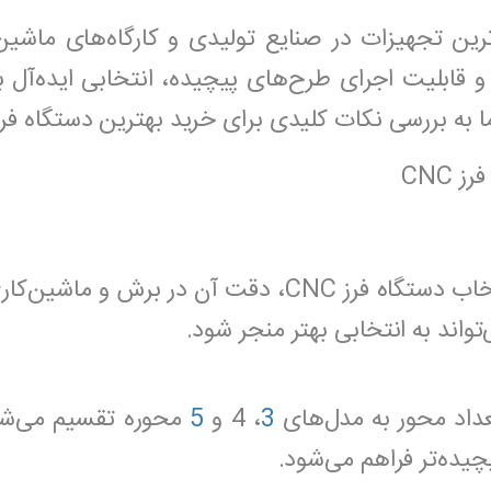
رین تجهیزات در صنایع تولیدی و کارگاه‌های ماشین
و قابلیت اجرای طرح‌های پیچیده، انتخابی ایده‌آل 
رسی نکات کلیدی برای خرید بهترین دستگاه فرز CNC می‌پردازیم
 CNC
یکی از مهم‌ترین فاکتورهای انتخاب دستگاه فرز CNC، د
اند به انتخابی بهتر منجر شود.
3
، 4 و
5
محوره تقسیم می‌شون
یده‌تر فراهم می‌شود.