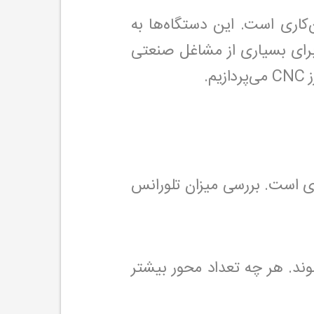
‌کاری است. این دستگاه‌ها به
برای بسیاری از مشاغل صنعتی
.
قت آن در برش و ماشین‌کاری است. بررسی میزان تلورانس
د. هر چه تعداد محور بیشتر