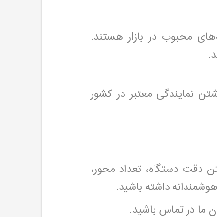
‌های محبوب در بازار هستند.
.
شتن نمایندگی معتبر در کشور
نظر گرفتن دقت دستگاه، تعداد محور،
هوشمندانه داشته باشید.