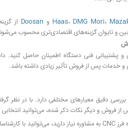
Maza
،
DMG Mori
،
Haas
و
Doosan
از گزینه
 و تایوان گزینه‌های اقتصادی‌تری محسوب می‌شوند
وش
تی و پشتیبانی فنی دستگاه اطمینان حاصل کنید. دا
 و خدمات پس از فروش تأثیر زیادی داشته باشد.
اه فرز CNC نیاز به بررسی دقیق معیارهای مختلفی دارد. با در 
 از فروش و دیگر نکات ذکر شده، می‌توانید انتخابی 
ر تماس باشید.