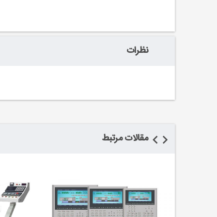
نظرات
مقالات مرتبط