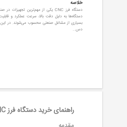
خلاصه
دستگاه فرز CNC یکی از مهم‌ترین تجهیزا
دستگاه‌ها به دلیل دقت بالا، سرعت عملکرد و قابلیت
بسیاری از مشاغل صنعتی محسوب می‌شوند. در این را
دس...
راهنمای خرید دستگاه فرز CNC
مقدمه