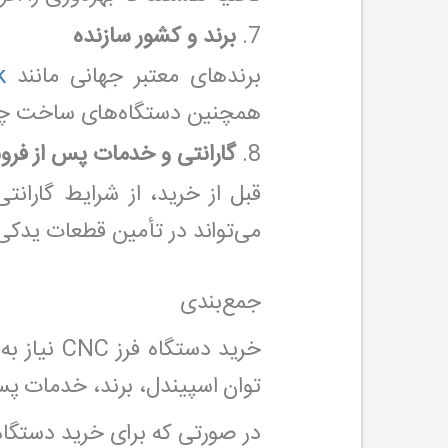
7.
برند و کشور سازنده
برندهای معتبر جهانی مانند
k
همچنین دستگاه‌های ساخت چین
8.
گارانتی و خدمات پس از فر
قبل از خرید، از شرایط گاران
می‌تواند در تأمین قطعات یدکی
جمع‌بندی
خرید دستگ
توان اسپیندل، برند، خدمات پس
در صورتی که برای خرید دستگاه فرز CNC به مشاوره نیاز دارید، می‌توانید با کارشناسان ما د