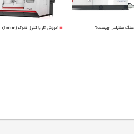
ترل های دستگاه تزریق پلاستیک
دستگاه سنگ سنترلس چیست؟