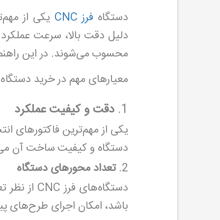
دستگاه
فرز CNC
یکی از مهم‌ت
دلیل دقت بالا، سرعت عملکرد 
محسوب می‌شوند. در این راهنما به بر
معیارهای مهم در خرید دستگاه فرز
1.
دقت و کیفیت عملکرد
دستگاه و کیفیت ساخت آن می‌تو
2.
تعداد محورهای دستگاه
دستگاه‌های فرز CNC از نظر تعداد محور به مدل‌های
باشد، امکان اجرای طرح‌های پیچ