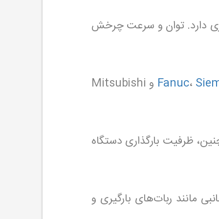
اری دارد. توان و سرعت چرخش
Sie
،
Fanuc
و Mitsubishi
مچنین، ظرفیت بارگذاری دستگاه
هیزات جانبی مانند ربات‌های بارگیری و