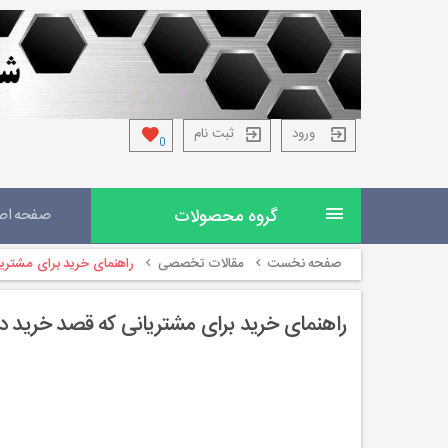
ورود
ثبت نام
0
گروه محصولات
صفحه اص
صفحه نخست
مقالات تخصصی
راهنمای خرید برای مشتریا
راهنمای خرید برای مشتریانی که قصد خرید دست