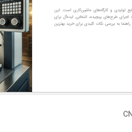
ت در صنایع تولیدی و کارگاه‌های ماشین‌کاری است. این
 اجرای طرح‌های پیچیده، انتخابی ایده‌آل برای
هنما به بررسی نکات کلیدی برای خرید بهترین