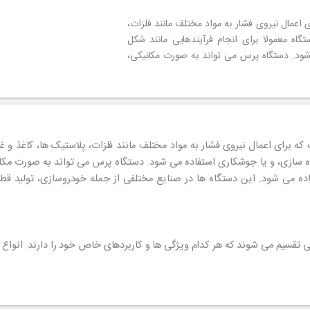
عمال نیروی فشار به مواد مختلف مانند فلزات،
گاه معمولا برای انجام فرآیندهایی مانند شکل
ود. دستگاه پرس می تواند به صورت مکانیکی،
برای اعمال نیروی فشار به مواد مختلف مانند فلزات، پلاستیک ها، کاغذ و غی
سازی، و یا جوشکاری استفاده می شود. دستگاه پرس می تواند به صورت مکانی
فاده می شود. این دستگاه ها در صنایع مختلفی از جمله خودروسازی، تولید قط
تقسیم می شوند که هر کدام ویژگی ها و کاربردهای خاص خود را دارند. انواع ا