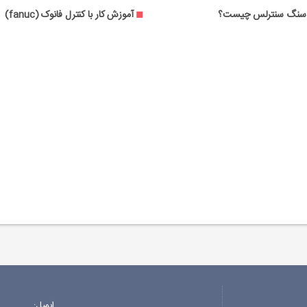
 سنگ سنترلس چیست؟
آموزش کار با کنترل فانوک (fanuc)
ایمیل: