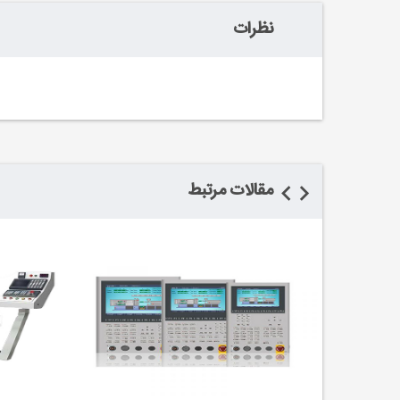
نظرات
مقالات مرتبط