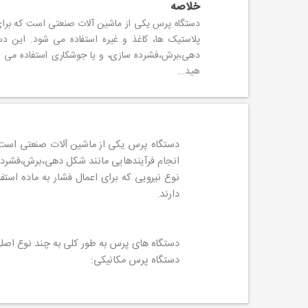
خلاصه
دستگاه پرس یکی از ماشین آلات صنعتی است که برای ا
پلاستیک ها، کاغذ و غیره استفاده می شود. این دست
دهی،برش،فشرده سازی، و یا جوشکاری استفاده می ش
هید...
دستگاه پرس یکی از ماشین آلات صنعتی است که 
انجام فرآیندهایی مانند شکل دهی،برش،فشرده 
نوع نیرویی که برای اعمال فشار به ماده است
دارند.
دستگاه های پرس به طور کلی به چند نوع اصلی 
دستگاه پرس مکانیکی: