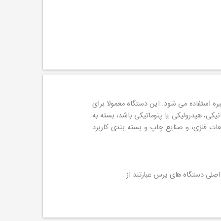
ره استفاده می شود. این دستگاه معمولا برای
کی، هیدرولیکی یا پنوماتیکی باشد، بسته به
عات فلزی، و صنایع چاپ و بسته بندی کاربرد
صلی دستگاه های پرس عبارتند از :