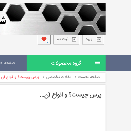
ورود
ثبت نام
0
گروه محصولات
صفحه اص
صفحه نخست
مقالات تخصصی
پرس چیست؟ و انواع آن
پرس چیست؟ و انواع آن...