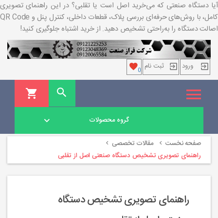
آیا دستگاه صنعتی که می‌خرید اصل است یا تقلبی؟ در این راهنمای تصویری
کامل، با روش‌های حرفه‌ای بررسی پلاک، قطعات داخلی، کنترل پنل و QR Code
اصالت دستگاه را به‌راحتی تشخیص دهید. از خرید اشتباه جلوگیری کنید!
ورود
ثبت نام
0
گروه محصولات
صفحه نخست
مقالات تخصصی
راهنمای تصویری تشخیص دستگاه صنعتی اصل از تقلبی
راهنمای تصویری تشخیص دستگاه