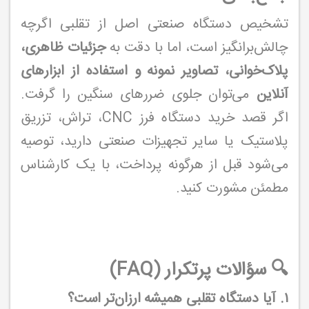
تشخیص دستگاه صنعتی اصل از تقلبی اگرچه
چالش‌برانگیز است، اما با دقت به
جزئیات ظاهری،
پلاک‌خوانی، تصاویر نمونه و استفاده از ابزارهای
آنلاین
می‌توان جلوی ضررهای سنگین را گرفت.
اگر قصد خرید دستگاه فرز CNC، تراش، تزریق
پلاستیک یا سایر تجهیزات صنعتی دارید، توصیه
می‌شود قبل از هرگونه پرداخت، با یک کارشناس
مطمئن مشورت کنید.
🔍 سؤالات پرتکرار (FAQ)
۱. آیا دستگاه تقلبی همیشه ارزان‌تر است؟