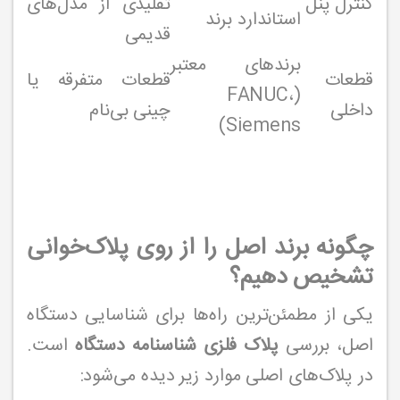
کنترل پنل
تقلیدی از مدل‌های
استاندارد برند
قدیمی
برندهای معتبر
قطعات
قطعات متفرقه یا
(FANUC،
داخلی
چینی بی‌نام
Siemens)
چگونه برند اصل را از روی پلاک‌خوانی
تشخیص دهیم؟
یکی از مطمئن‌ترین راه‌ها برای شناسایی دستگاه
اصل، بررسی
پلاک فلزی شناسنامه دستگاه
است.
در پلاک‌های اصلی موارد زیر دیده می‌شود: