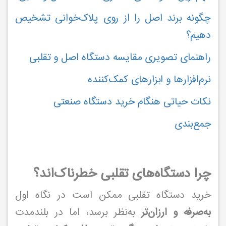
چگونه برند اصل را از روی پلاک‌خوانی تشخیص
دهیم؟
راهنمای تصویری مقایسه دستگاه اصل و تقلبی
نرم‌افزارها و ابزارهای کمک‌کننده
نکات حیاتی هنگام خرید دستگاه صنعتی
جمع‌بندی
چرا دستگاه‌های تقلبی خطرناک‌اند؟
خرید دستگاه تقلبی ممکن است در نگاه اول
به‌صرفه و ارزان‌تر
به‌نظر برسد، اما در بلندمدت