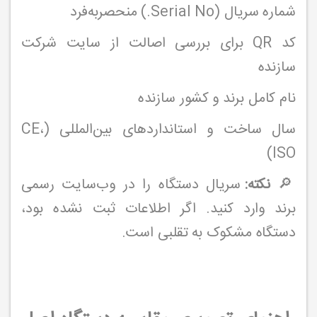
شماره سریال (Serial No.) منحصربه‌فرد
کد QR برای بررسی اصالت از سایت شرکت
سازنده
نام کامل برند و کشور سازنده
سال ساخت و استانداردهای بین‌المللی (CE،
ISO)
🔎
نکته:
سریال دستگاه را در وب‌سایت رسمی
برند وارد کنید. اگر اطلاعات ثبت نشده بود،
دستگاه مشکوک به تقلبی است.