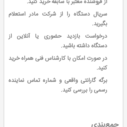
از فروشنده معتبر با سابقه خرید کنید.
سریال دستگاه را از شرکت مادر استعلام
بگیرید.
درخواست بازدید حضوری یا آنلاین از
دستگاه داشته باشید.
در صورت امکان با کارشناس فنی همراه خرید
کنید.
برگه گارانتی واقعی و شماره تماس نماینده
رسمی را بررسی کنید.
جمع‌بندی