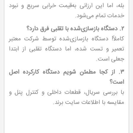
بله، اما این ارزانی به‌قیمت خرابی سریع و نبود
خدمات تمام می‌شود.
۲. دستگاه بازسازی‌شده با تقلبی فرق دارد؟
کاملاً! دستگاه بازسازی‌شده توسط شرکت معتبر
تعمیر و تست شده، اما دستگاه تقلبی از ابتدا
جعلی است.
۳. از کجا مطمئن شویم دستگاه کارکرده اصل
است؟
با بررسی سریال، قطعات داخلی و کنترل پنل و
مقایسه با اطلاعات سایت برند.