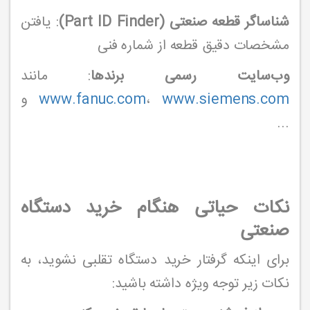
شناساگر قطعه صنعتی (Part ID Finder)
: یافتن
مشخصات دقیق قطعه از شماره فنی
وب‌سایت رسمی برندها
: مانند
www.siemens.com
،
www.fanuc.com
و
...
نکات حیاتی هنگام خرید دستگاه
صنعتی
برای اینکه گرفتار خرید دستگاه تقلبی نشوید، به
نکات زیر توجه ویژه داشته باشید: