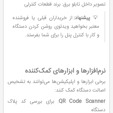
تصویر داخل تابلو برق: برند قطعات کنترلی
💡
پیشنهاد:
از خریداران قبلی یا فروشنده
معتبر بخواهید ویدئوی روشن کردن دستگاه
و کار با کنترل پنل را برای شما بفرستد.
نرم‌افزارها و ابزارهای کمک‌کننده
برخی ابزارها و اپلیکیشن‌ها می‌توانند به تشخیص
اصالت دستگاه کمک کنند:
QR Code Scanner
: برای بررسی کد پلاک
دستگاه