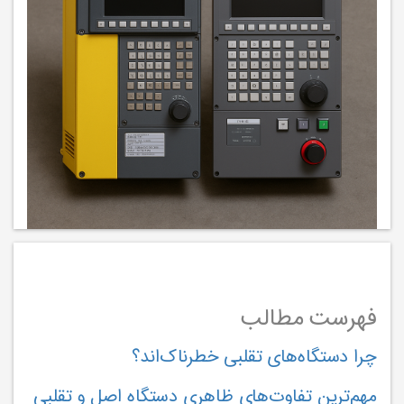
فهرست مطالب
چرا دستگاه‌های تقلبی خطرناک‌اند؟
مهم‌ترین تفاوت‌های ظاهری دستگاه اصل و تقلبی