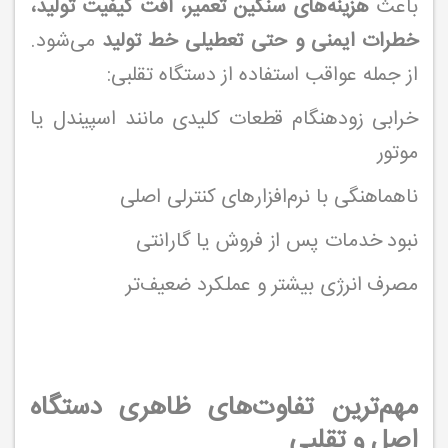
باعث
هزینه‌های سنگین تعمیر، افت کیفیت تولید،
خطرات ایمنی و حتی تعطیلی خط تولید
می‌شود.
از جمله عواقب استفاده از دستگاه تقلبی:
خرابی زودهنگام قطعات کلیدی مانند اسپیندل یا
موتور
ناهماهنگی با نرم‌افزارهای کنترلی اصلی
نبود خدمات پس از فروش یا گارانتی
مصرف انرژی بیشتر و عملکرد ضعیف‌تر
مهم‌ترین تفاوت‌های ظاهری دستگاه
اصل و تقلبی