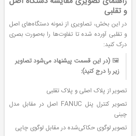
راهنمای تصویری مقایسه دستگاه اصل
و تقلبی
در این بخش، تصاویری از نمونه دستگاه‌های اصل
و تقلبی آورده شده تا تفاوت‌ها را به‌صورت بصری
درک کنید:
🖼️
(در این قسمت پیشنهاد می‌شود تصاویر
زیر را درج کنید):
تصویر از پلاک اصلی و پلاک تقلبی
تصویر کنترل پنل FANUC اصل در مقابل مدل
چینی
تصویر لوگوی حکاکی‌شده در مقابل لوگوی چاپی