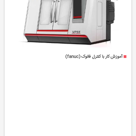
آموزش کار با کنترل فانوک (fanuc)