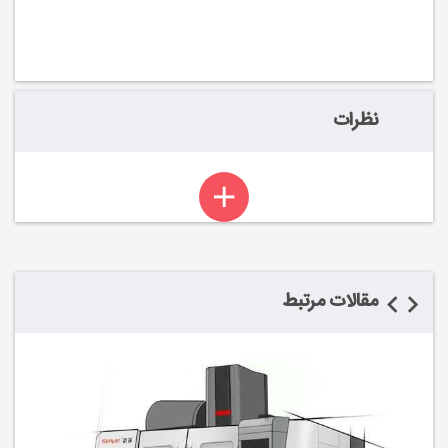
نظرات
مقالات مرتبط